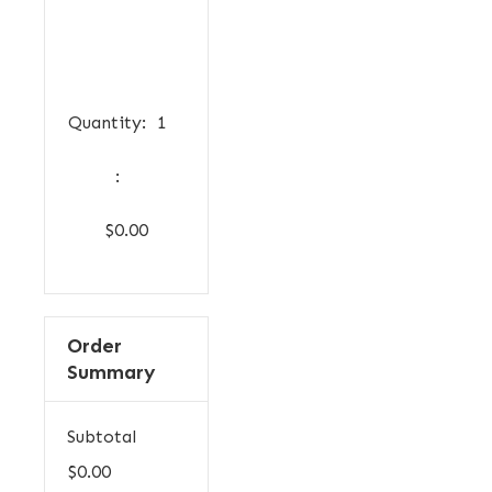
Quantity:  
1
:
$0.00
Order
Summary
Subtotal
$0.00