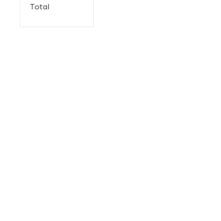
Total