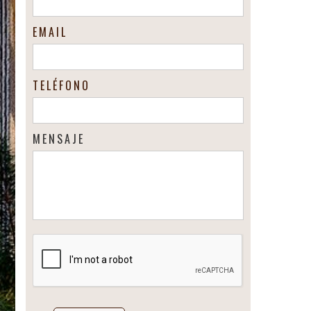
EMAIL
TELÉFONO
MENSAJE