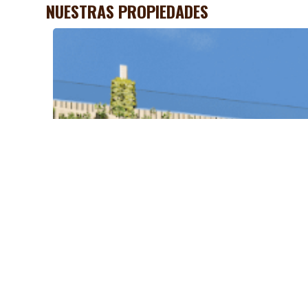
NUESTRAS PROPIEDADES