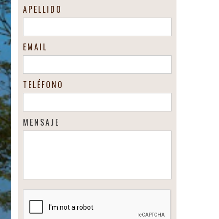
APELLIDO
EMAIL
TELÉFONO
MENSAJE