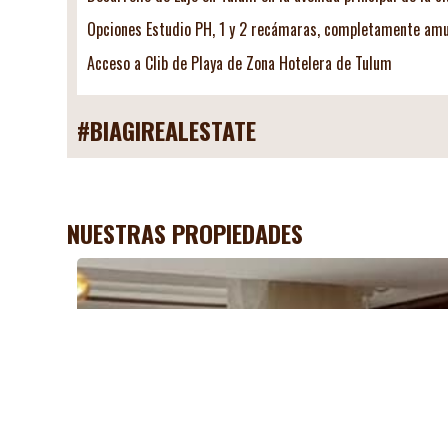
Opciones Estudio PH, 1 y 2 recámaras, completamente amu
Acceso a Clib de Playa de Zona Hotelera de Tulum
#BIAGIREALESTATE
NUESTRAS PROPIEDADES